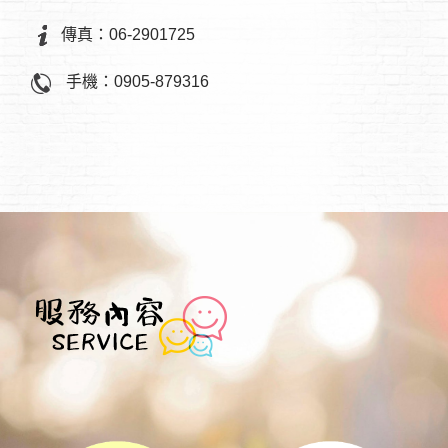
傳真：06-2901725
手機：0905-879316