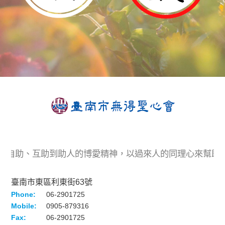
著自助、互助到助人的博愛精神，以過來人的同理心來幫助
臺南市東區利東街63號
Phone:
06-2901725
Mobile:
0905-879316
Fax:
06-2901725