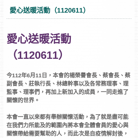
愛心送暖活動（1120611）
愛心送暖活動
（1120611）
今112年6月11日，本會的楊榮譽會長、蔡會長、蔡
副會長、莊執行長、林總幹事以及各常務理事、理
監事、理事們，再加上新加入的成員，一同走進了
關懷的世界。
本會一直以來都有舉辦關懷活動，為了就是盡可能
在我們力所能及的範圍內將本會全體會員的愛心與
關懷帶給需要幫助的人，而此次是自疫情解封後，