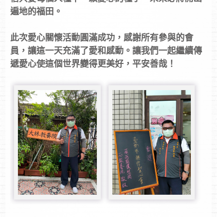
遍地的福田。
此次愛心關懷活動圓滿成功，感謝所有參與的會
員，讓這一天充滿了愛和感動。讓我們一起繼續傳
遞愛心使這個世界變得更美好，平安善哉！